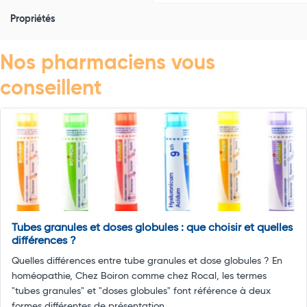
Propriétés
Nos pharmaciens vous
conseillent
Tubes granules et doses globules : que choisir et quelles
différences ?
Quelles différences entre tube granules et dose globules ? En
homéopathie, Chez Boiron comme chez Rocal, les termes
"tubes granules" et "doses globules" font référence à deux
formes différentes de présentation ...