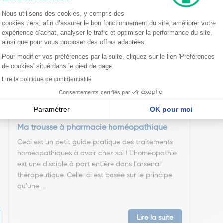
nseillent
Ma trousse à pharmacie homéopathique
Ceci est un petit guide pratique des traitements
homéopathiques à avoir chez soi ! L'homéopathie
est une disciple à part entière dans l'arsenal
thérapeutique. Celle-ci est basée sur le principe
qu'une ...
Lire la suite