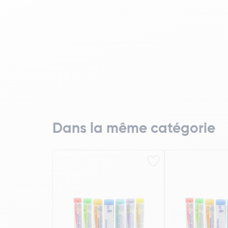
Dans la même catégorie