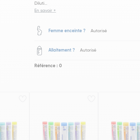
Diluti...
En savoir +
Femme enceinte ?
Autorisé
Allaitement ?
Autorisé
Référence : 0