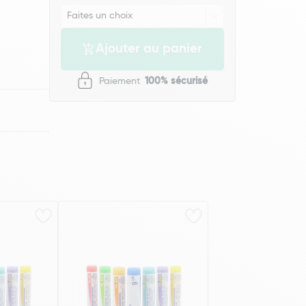
Ajouter au panier
Paiement
100% sécurisé