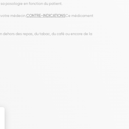
 sa posologie en fonction du patient.
 votre médecin.
CONTRE-INDICATIONS
Ce médicament
dehors des repas, du tabac, du café ou encore de la