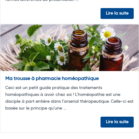
Lire la suite
Ma trousse à pharmacie homéopathique
Ceci est un petit guide pratique des traitements
homéopathiques à avoir chez soi ! L'homéopathie est une
disciple à part entière dans l'arsenal thérapeutique. Celle-ci est
basée sur le principe qu'une ...
Lire la suite