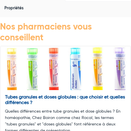
Propriétés
Nos pharmaciens vous
conseillent
Tubes granules et doses globules : que choisir et quelles
différences ?
Quelles différences entre tube granules et dose globules ? En
homéopathie, Chez Boiron comme chez Rocal, les termes
"tubes granules" et "doses globules" font référence à deux
formes différentes de présentation ...