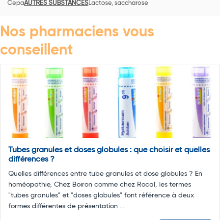
Cepa
AUTRES SUBSTANCES
Lactose, saccharose
Nos pharmaciens vous
conseillent
Tubes granules et doses globules : que choisir et quelles
différences ?
Quelles différences entre tube granules et dose globules ? En
homéopathie, Chez Boiron comme chez Rocal, les termes
"tubes granules" et "doses globules" font référence à deux
formes différentes de présentation ...