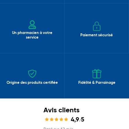
Un pharmacien à votre
Paiement sécurisé
service
Origine des produits certifiée
Fidélité & Parrainage
Avis clients
4,9
5
/