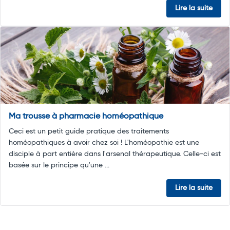
Lire la suite
Ma trousse à pharmacie homéopathique
Ceci est un petit guide pratique des traitements
homéopathiques à avoir chez soi ! L'homéopathie est une
disciple à part entière dans l'arsenal thérapeutique. Celle-ci est
basée sur le principe qu'une ...
Lire la suite