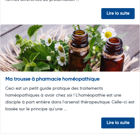
Lire la suite
Ma trousse à pharmacie homéopathique
Ceci est un petit guide pratique des traitements
homéopathiques à avoir chez soi ! L'homéopathie est une
disciple à part entière dans l'arsenal thérapeutique. Celle-ci est
basée sur le principe qu'une ...
Lire la suite