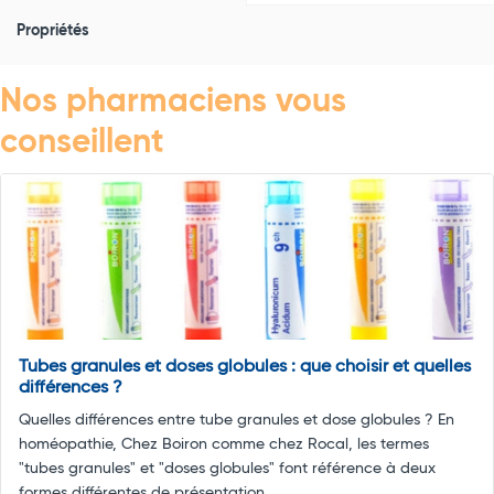
Propriétés
Nos pharmaciens vous
conseillent
Tubes granules et doses globules : que choisir et quelles
différences ?
Quelles différences entre tube granules et dose globules ? En
homéopathie, Chez Boiron comme chez Rocal, les termes
"tubes granules" et "doses globules" font référence à deux
formes différentes de présentation ...