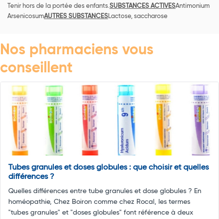
Tenir hors de la portée des enfants.
SUBSTANCES ACTIVES
Antimonium
Arsenicosum
AUTRES SUBSTANCES
Lactose, saccharose
Nos pharmaciens vous
conseillent
Tubes granules et doses globules : que choisir et quelles
différences ?
Quelles différences entre tube granules et dose globules ? En
homéopathie, Chez Boiron comme chez Rocal, les termes
"tubes granules" et "doses globules" font référence à deux