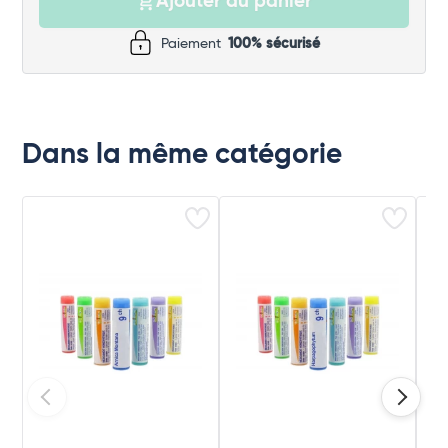
Ajouter au panier
Paiement
100% sécurisé
Dans la même catégorie