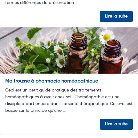
formes différentes de présentation ...
Lire la suite
Ma trousse à pharmacie homéopathique
Ceci est un petit guide pratique des traitements
homéopathiques à avoir chez soi ! L'homéopathie est une
disciple à part entière dans l'arsenal thérapeutique. Celle-ci est
basée sur le principe qu'une ...
Lire la suite