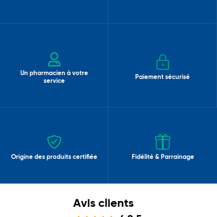
Un pharmacien à votre
Paiement sécurisé
service
Origine des produits certifiée
Fidélité & Parrainage
Avis clients