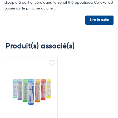
disciple à part entière dans l'arsenal thérapeutique. Celle-ci est
basée sur le principe qu'une ...
Lire la suite
Produit(s) associé(s)