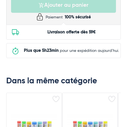
Ajouter au panier
Paiement
100% sécurisé
Livraison offerte dès 59€
Plus que 5h23min
pour une expédition aujourd'hui.
Dans la même catégorie