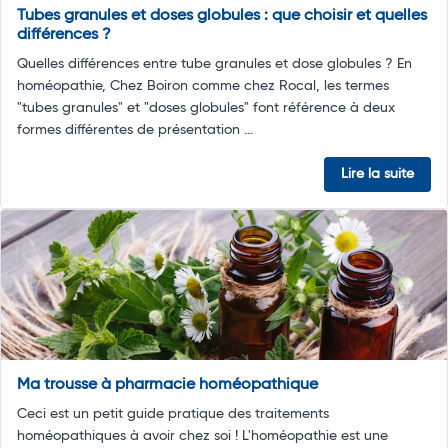
Tubes granules et doses globules : que choisir et quelles
différences ?
Quelles différences entre tube granules et dose globules ? En
homéopathie, Chez Boiron comme chez Rocal, les termes
"tubes granules" et "doses globules" font référence à deux
formes différentes de présentation ...
Lire la suite
Ma trousse à pharmacie homéopathique
Ceci est un petit guide pratique des traitements
homéopathiques à avoir chez soi ! L'homéopathie est une