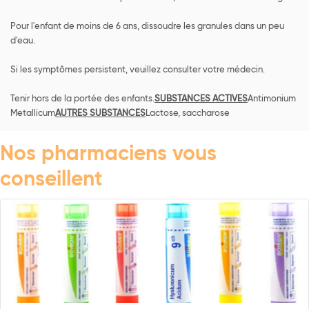
Pour l'enfant de moins de 6 ans, dissoudre les granules dans un peu
d'eau.
Si les symptômes persistent, veuillez consulter votre médecin.
Tenir hors de la portée des enfants.
SUBSTANCES ACTIVES
Antimonium
Metallicum
AUTRES SUBSTANCES
Lactose, saccharose
Nos pharmaciens vous
conseillent