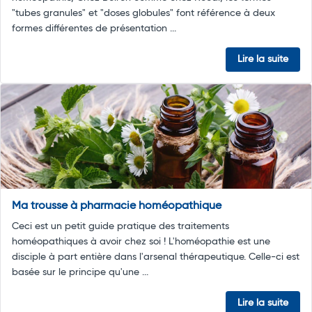
"tubes granules" et "doses globules" font référence à deux
formes différentes de présentation ...
Lire la suite
Ma trousse à pharmacie homéopathique
Ceci est un petit guide pratique des traitements
homéopathiques à avoir chez soi ! L'homéopathie est une
disciple à part entière dans l'arsenal thérapeutique. Celle-ci est
basée sur le principe qu'une ...
Lire la suite