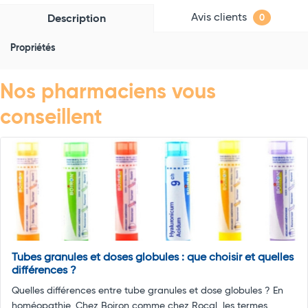
Avis clients
Description
0
Propriétés
Nos pharmaciens vous
conseillent
Tubes granules et doses globules : que choisir et quelles
différences ?
Quelles différences entre tube granules et dose globules ? En
homéopathie, Chez Boiron comme chez Rocal, les termes