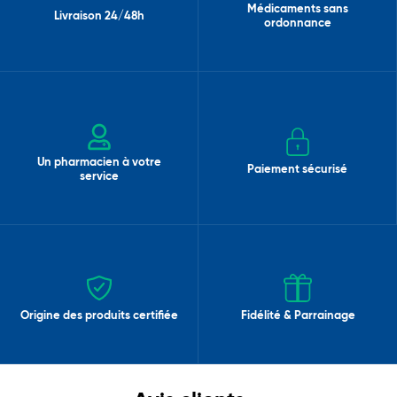
Médicaments sans
Livraison 24/48h
ordonnance
Un pharmacien à votre
Paiement sécurisé
service
Origine des produits certifiée
Fidélité & Parrainage