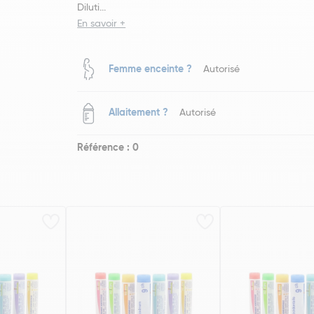
Diluti...
En savoir +
Femme enceinte ?
Autorisé
Allaitement ?
Autorisé
Référence : 0