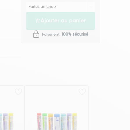
Ajouter au panier
Paiement
100% sécurisé