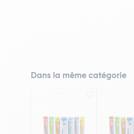
Dans la même catégorie