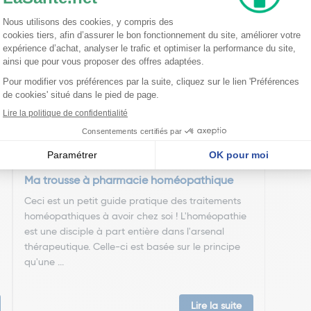
nseillent
Ma trousse à pharmacie homéopathique
Ceci est un petit guide pratique des traitements
homéopathiques à avoir chez soi ! L'homéopathie
est une disciple à part entière dans l'arsenal
thérapeutique. Celle-ci est basée sur le principe
qu'une ...
Lire la suite