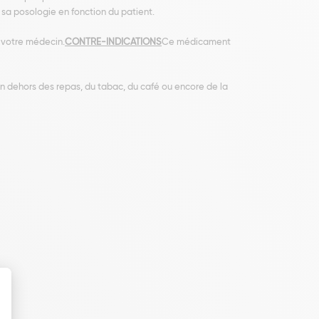
 sa posologie en fonction du patient.
 votre médecin.
CONTRE-INDICATIONS
Ce médicament
dehors des repas, du tabac, du café ou encore de la