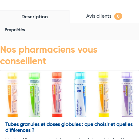
Avis clients
Description
0
Propriétés
Nos pharmaciens vous
conseillent
Tubes granules et doses globules : que choisir et quelles
différences ?