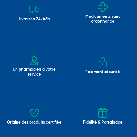
Médicaments sans
Livraison 24/48h
ordonnance
Un pharmacien à votre
Paiement sécurisé
service
Origine des produits certifiée
Fidélité & Parrainage