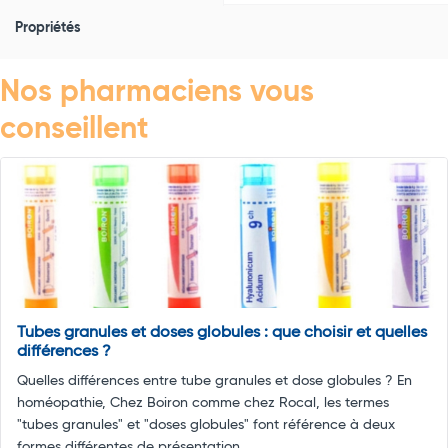
Propriétés
Nos pharmaciens vous
conseillent
Tubes granules et doses globules : que choisir et quelles
différences ?
Quelles différences entre tube granules et dose globules ? En
homéopathie, Chez Boiron comme chez Rocal, les termes
"tubes granules" et "doses globules" font référence à deux
formes différentes de présentation ...