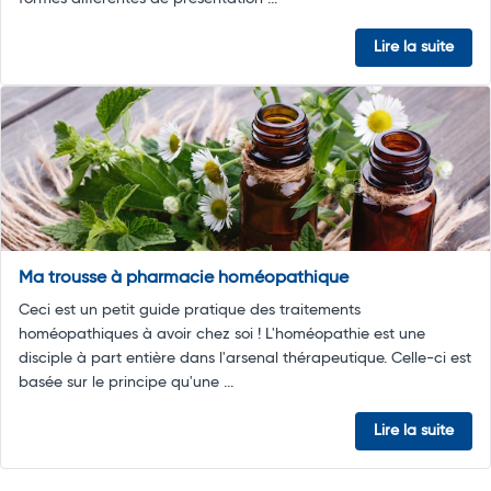
Lire la suite
Ma trousse à pharmacie homéopathique
Ceci est un petit guide pratique des traitements
homéopathiques à avoir chez soi ! L'homéopathie est une
disciple à part entière dans l'arsenal thérapeutique. Celle-ci est
basée sur le principe qu'une ...
Lire la suite