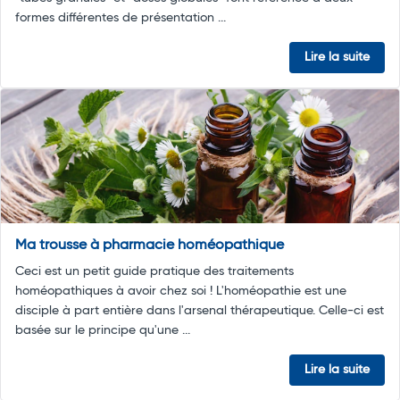
formes différentes de présentation ...
Lire la suite
Ma trousse à pharmacie homéopathique
Ceci est un petit guide pratique des traitements
homéopathiques à avoir chez soi ! L'homéopathie est une
disciple à part entière dans l'arsenal thérapeutique. Celle-ci est
basée sur le principe qu'une ...
Lire la suite