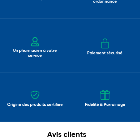
ordonnance
Un pharmacien à votre
Paiement sécurisé
service
Origine des produits certifiée
Fidélité & Parrainage
Avis clients