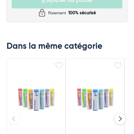
Ajouter au panier
Paiement
100% sécurisé
Dans la même catégorie