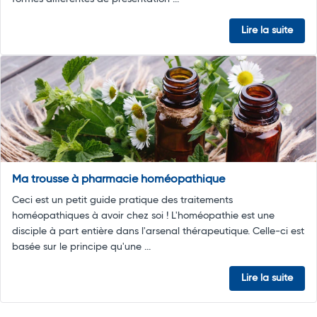
Lire la suite
Ma trousse à pharmacie homéopathique
Ceci est un petit guide pratique des traitements
homéopathiques à avoir chez soi ! L'homéopathie est une
disciple à part entière dans l'arsenal thérapeutique. Celle-ci est
basée sur le principe qu'une ...
Lire la suite