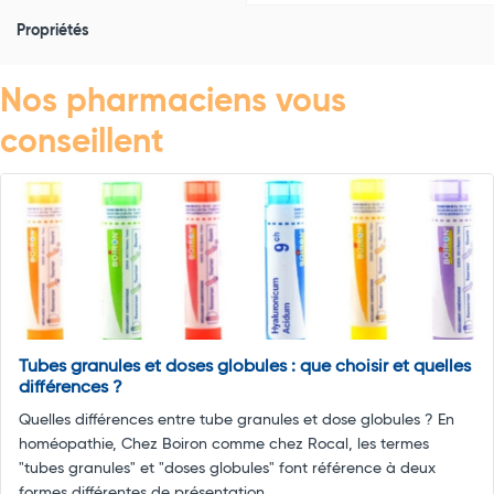
Propriétés
Nos pharmaciens vous
conseillent
Tubes granules et doses globules : que choisir et quelles
différences ?
Quelles différences entre tube granules et dose globules ? En
homéopathie, Chez Boiron comme chez Rocal, les termes
"tubes granules" et "doses globules" font référence à deux
formes différentes de présentation ...