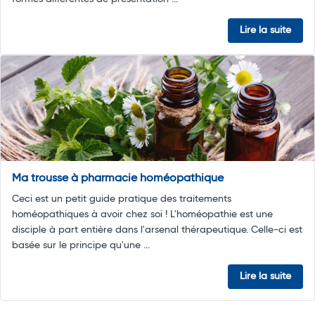
Lire la suite
Ma trousse à pharmacie homéopathique
Ceci est un petit guide pratique des traitements
homéopathiques à avoir chez soi ! L'homéopathie est une
disciple à part entière dans l'arsenal thérapeutique. Celle-ci est
basée sur le principe qu'une ...
Lire la suite