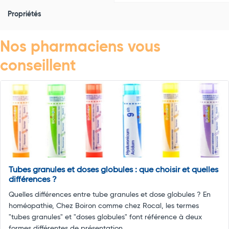
Propriétés
Nos pharmaciens vous
conseillent
Tubes granules et doses globules : que choisir et quelles
différences ?
Quelles différences entre tube granules et dose globules ? En
homéopathie, Chez Boiron comme chez Rocal, les termes
"tubes granules" et "doses globules" font référence à deux
formes différentes de présentation ...