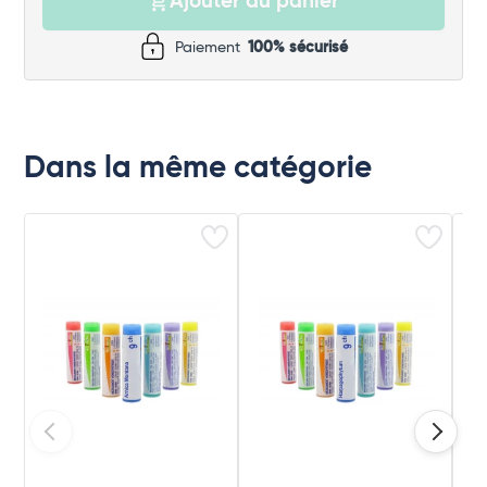
Ajouter au panier
Paiement
100% sécurisé
Dans la même catégorie