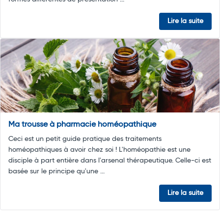
Lire la suite
Ma trousse à pharmacie homéopathique
Ceci est un petit guide pratique des traitements
homéopathiques à avoir chez soi ! L'homéopathie est une
disciple à part entière dans l'arsenal thérapeutique. Celle-ci est
basée sur le principe qu'une ...
Lire la suite