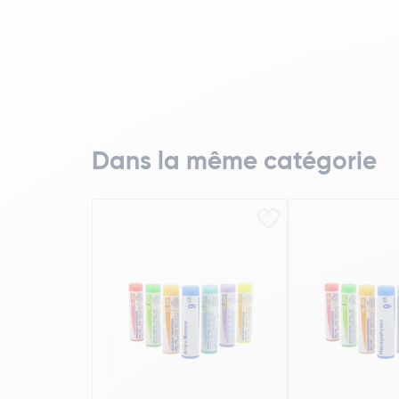
Dans la même catégorie