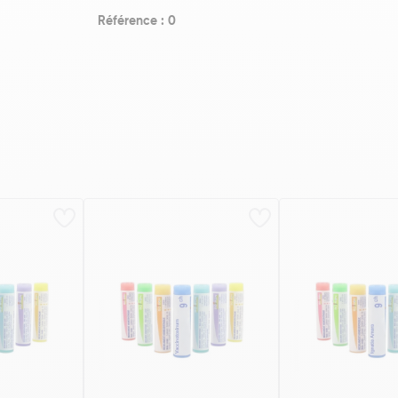
Référence : 0