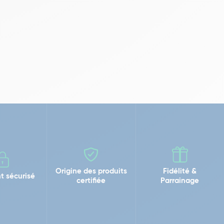
Origine des produits
Fidélité &
t sécurisé
certifiée
Parrainage