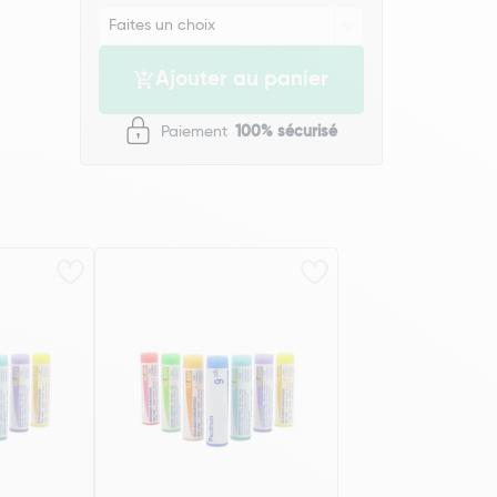
Ajouter au panier
Paiement
100% sécurisé