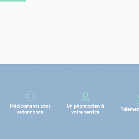
Médicaments sans
Un pharmacien à
Paiemen
ordonnance
votre service