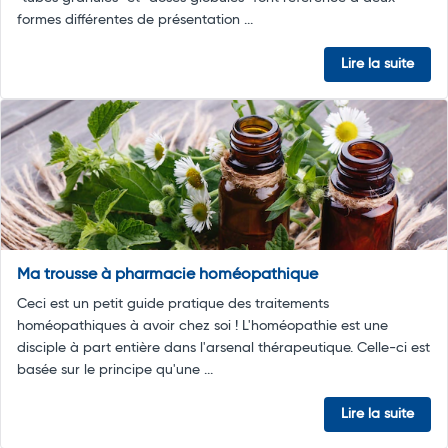
formes différentes de présentation ...
Lire la suite
Ma trousse à pharmacie homéopathique
Ceci est un petit guide pratique des traitements
homéopathiques à avoir chez soi ! L'homéopathie est une
disciple à part entière dans l'arsenal thérapeutique. Celle-ci est
basée sur le principe qu'une ...
Lire la suite