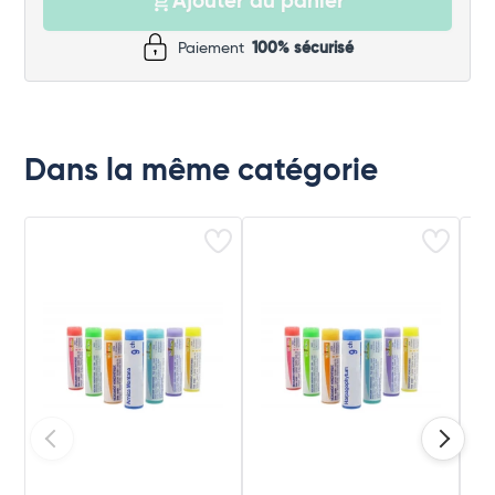
Ajouter au panier
Paiement
100% sécurisé
Dans la même catégorie