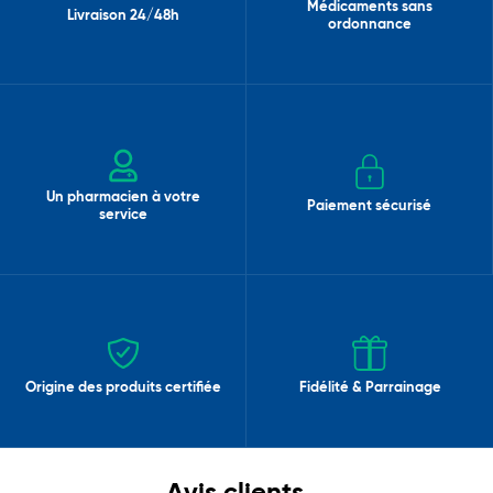
Médicaments sans
Livraison 24/48h
ordonnance
Un pharmacien à votre
Paiement sécurisé
service
Origine des produits certifiée
Fidélité & Parrainage