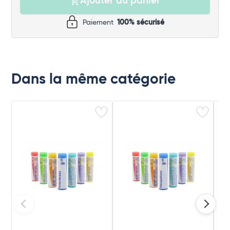
Ajouter au panier
Paiement
100% sécurisé
Dans la même catégorie