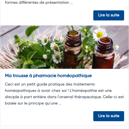
formes différentes de présentation ...
Lire la suite
Ma trousse à pharmacie homéopathique
Ceci est un petit guide pratique des traitements
homéopathiques à avoir chez soi ! L'homéopathie est une
disciple à part entière dans l'arsenal thérapeutique. Celle-ci est
basée sur le principe qu'une ...
Lire la suite