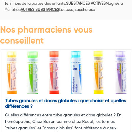
Tenir hors de la portée des enfants.
SUBSTANCES ACTIVES
Magnesia
Muriatica
AUTRES SUBSTANCES
Lactose, saccharose
Nos pharmaciens vous
conseillent
Tubes granules et doses globules : que choisir et quelles
différences ?
Quelles différences entre tube granules et dose globules ? En
homéopathie, Chez Boiron comme chez Rocal, les termes
"tubes granules" et "doses globules" font référence à deux