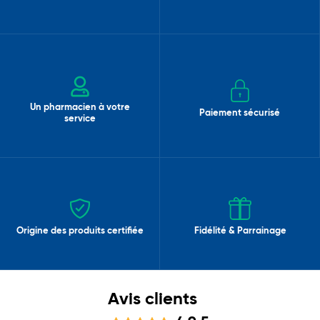
Un pharmacien à votre
Paiement sécurisé
service
Origine des produits certifiée
Fidélité & Parrainage
Avis clients