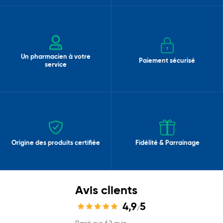
Un pharmacien à votre
Paiement sécurisé
service
Origine des produits certifiée
Fidélité & Parrainage
Avis clients
4,9
5
/