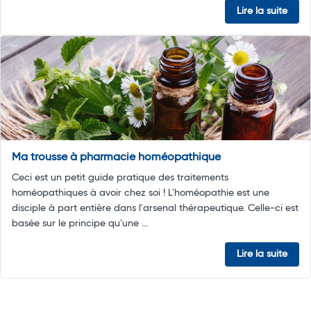
Lire la suite
Ma trousse à pharmacie homéopathique
Ceci est un petit guide pratique des traitements
homéopathiques à avoir chez soi ! L'homéopathie est une
disciple à part entière dans l'arsenal thérapeutique. Celle-ci est
basée sur le principe qu'une ...
Lire la suite