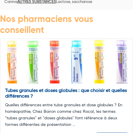
Canina
AUTRES SUBSTANCES
Lactose, saccharose
Nos pharmaciens vous
conseillent
Tubes granules et doses globules : que choisir et quelles
différences ?
Quelles différences entre tube granules et dose globules ? En
homéopathie, Chez Boiron comme chez Rocal, les termes
"tubes granules" et "doses globules" font référence à deux
formes différentes de présentation ...