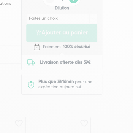
utions
Dilution
Ajouter au panier
Paiement
100% sécurisé
Livraison offerte dès 59€
Plus que 3h16min
pour une
expédition aujourd'hui.