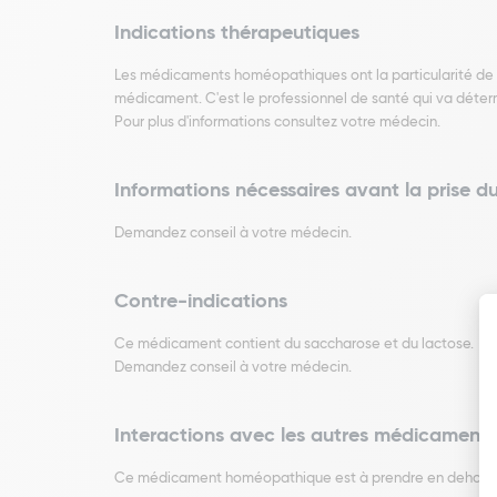
Indications thérapeutiques
Les médicaments homéopathiques ont la particularité de pou
médicament. C'est le professionnel de santé qui va déterm
Pour plus d'informations consultez votre médecin.
Informations nécessaires avant la prise 
Demandez conseil à votre médecin.
Contre-indications
Ce médicament contient du saccharose et du lactose.
Demandez conseil à votre médecin.
Interactions avec les autres médicaments
Ce médicament homéopathique est à prendre en dehors de