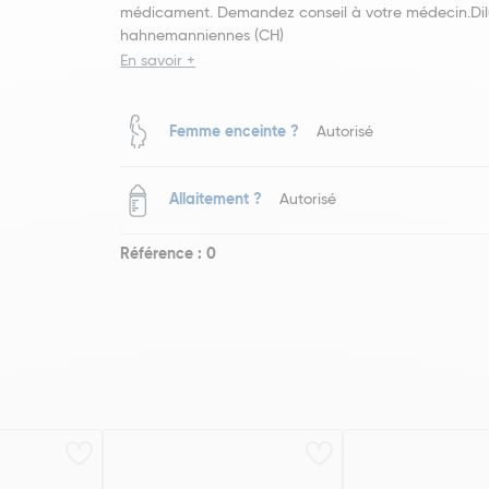
médicament. Demandez conseil à votre médecin.Dil
hahnemanniennes (CH)
En savoir +
Femme enceinte ?
Autorisé
Allaitement ?
Autorisé
Référence : 0