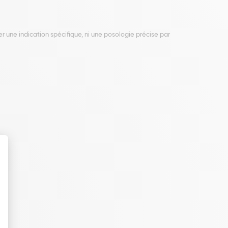
r une indication spécifique, ni une posologie précise par