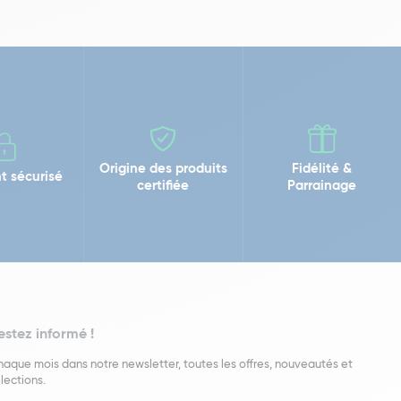
Origine des produits
Fidélité &
t sécurisé
certifiée
Parrainage
estez informé !
aque mois dans notre newsletter, toutes les offres, nouveautés et
lections.