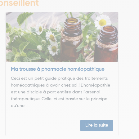
nseillent
Ma trousse à pharmacie homéopathique
Ceci est un petit guide pratique des traitements
homéopathiques à avoir chez soi ! L'homéopathie
est une disciple à part entière dans l'arsenal
thérapeutique. Celle-ci est basée sur le principe
qu'une ...
Lire la suite