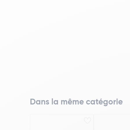
Dans la même catégorie