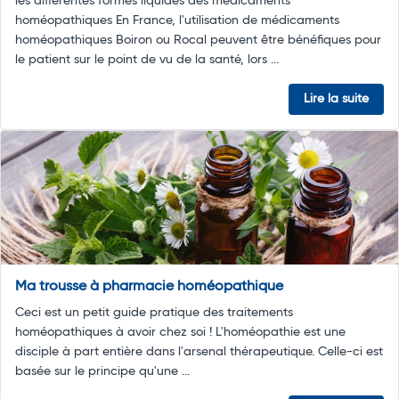
les différentes formes liquides des médicaments
homéopathiques En France, l'utilisation de médicaments
homéopathiques Boiron ou Rocal peuvent être bénéfiques pour
le patient sur le point de vu de la santé, lors ...
Lire la suite
Ma trousse à pharmacie homéopathique
Ceci est un petit guide pratique des traitements
homéopathiques à avoir chez soi ! L'homéopathie est une
disciple à part entière dans l'arsenal thérapeutique. Celle-ci est
basée sur le principe qu'une ...