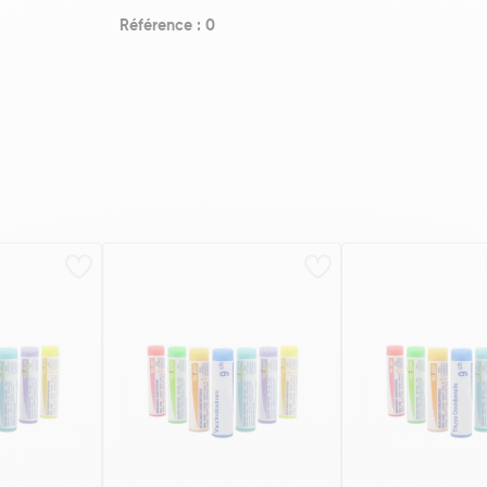
Référence : 0