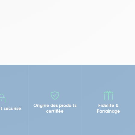
Origine des produits
Fidélité &
t sécurisé
certifiée
Parrainage