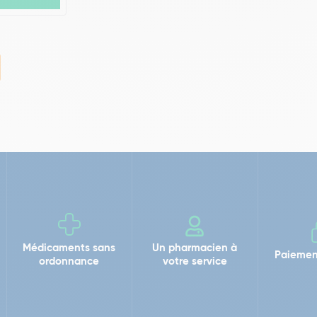
Médicaments sans
Un pharmacien à
Paiemen
ordonnance
votre service