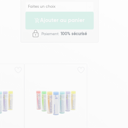
Ajouter au panier
Paiement
100% sécurisé