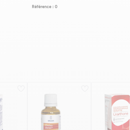
Référence : 0