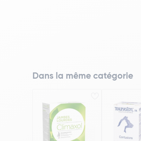
Dans la même catégorie