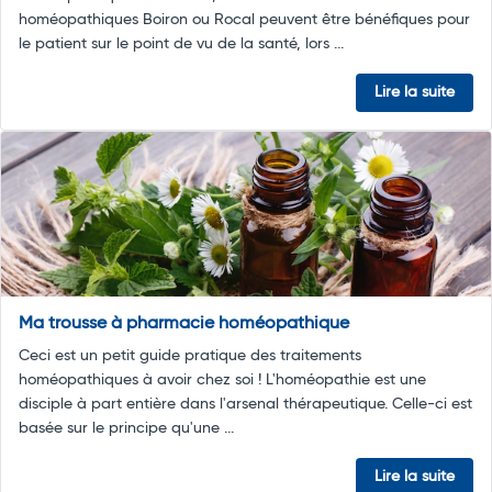
homéopathiques Boiron ou Rocal peuvent être bénéfiques pour
le patient sur le point de vu de la santé, lors ...
Lire la suite
Ma trousse à pharmacie homéopathique
Ceci est un petit guide pratique des traitements
homéopathiques à avoir chez soi ! L'homéopathie est une
disciple à part entière dans l'arsenal thérapeutique. Celle-ci est
basée sur le principe qu'une ...
Lire la suite