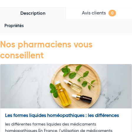
Avis clients
Description
0
Propriétés
Nos pharmaciens vous
conseillent
Les formes liquides homéopathiques : les différences
les différentes formes liquides des médicaments
homéopathiques En France, l'utilisation de médicaments