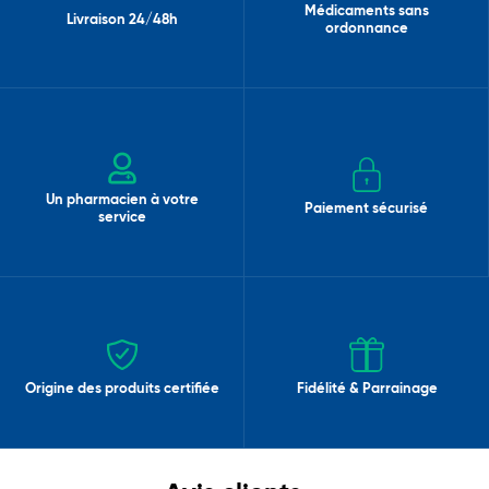
Médicaments sans
Livraison 24/48h
ordonnance
Un pharmacien à votre
Paiement sécurisé
service
Origine des produits certifiée
Fidélité & Parrainage