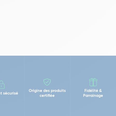
Origine des produits
Fidélité &
t sécurisé
certifiée
Parrainage