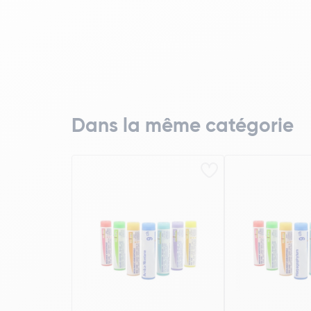
Dans la même catégorie