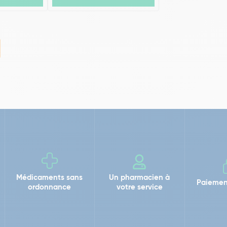
Médicaments sans
Un pharmacien à
Paiemen
ordonnance
votre service