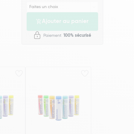
Ajouter au panier
Paiement
100% sécurisé