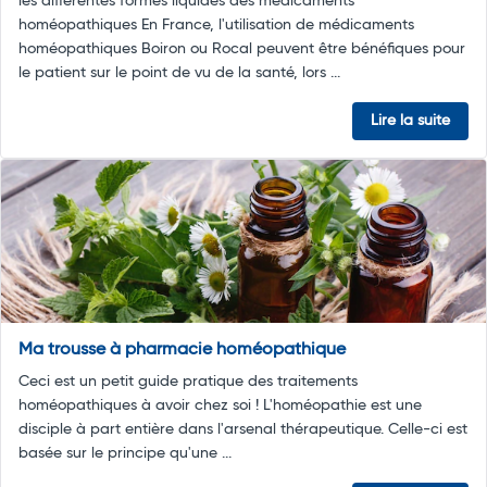
les différentes formes liquides des médicaments
homéopathiques En France, l'utilisation de médicaments
homéopathiques Boiron ou Rocal peuvent être bénéfiques pour
le patient sur le point de vu de la santé, lors ...
Lire la suite
Ma trousse à pharmacie homéopathique
Ceci est un petit guide pratique des traitements
homéopathiques à avoir chez soi ! L'homéopathie est une
disciple à part entière dans l'arsenal thérapeutique. Celle-ci est
basée sur le principe qu'une ...