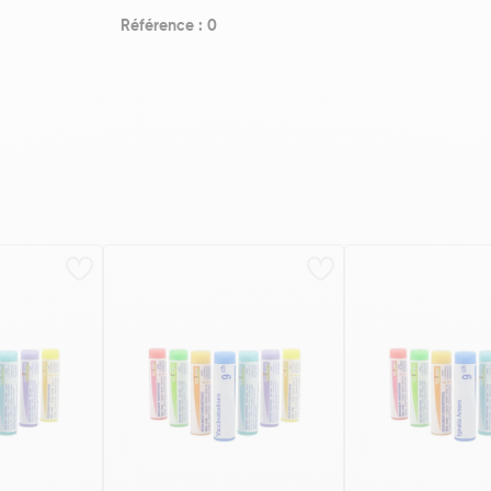
Référence : 0