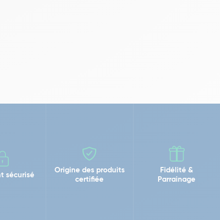
Origine des produits
Fidélité &
t sécurisé
certifiée
Parrainage