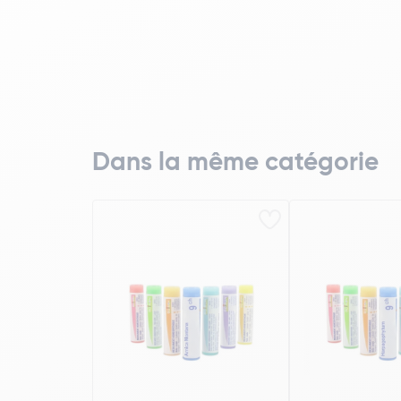
Dans la même catégorie