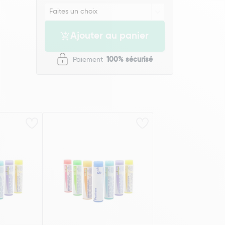
Ajouter au panier
Paiement
100% sécurisé