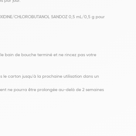
s par jour.
HLORHEXIDINE/CHLOROBUTANOL SANDOZ 0,5 mL/0,5 g pour
 le bain de bouche terminé et ne rincez pas votre
 le carton jusqu'à la prochaine utilisation dans un
ement ne pourra être prolongée au-delà de 2 semaines