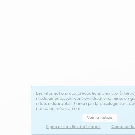
Les informations aux précautions d'emploi (interac
médicamenteuses, contre-indications, mises en ga
effets indésirables...) ainsi que la posologie sont dé
notice du médicament.
Voir la notice
Signaler un effet indésirable
Consulter l