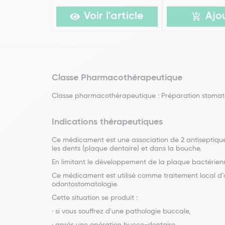
Voir l'article
Ajo
Classe Pharmacothérapeutique
Classe pharmacothérapeutique : Préparation stomatolo
Indications thérapeutiques
Ce médicament est une association de 2 antiseptiques 
les dents (plaque dentaire) et dans la bouche.
En limitant le développement de la plaque bactérienne
Ce médicament est utilisé comme traitement local d’ap
odontostomatologie.
Cette situation se produit :
· si vous souffrez d'une pathologie buccale,