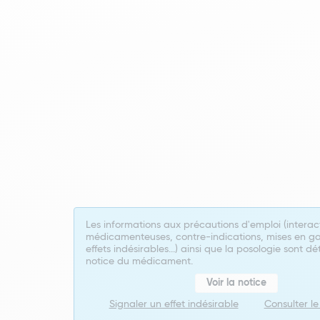
Les informations aux précautions d'emploi (interac
médicamenteuses, contre-indications, mises en ga
effets indésirables...) ainsi que la posologie sont dé
notice du médicament.
Voir la notice
Signaler un effet indésirable
Consulter l