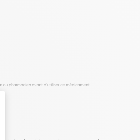
in ou pharmacien avant d’utiliser ce médicament.