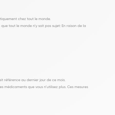
atiquement chez tout le monde.
ue tout le monde n'y soit pas sujet: En raison de la
t référence au dernier jour de ce mois.
s médicaments que vous n’utilisez plus. Ces mesures