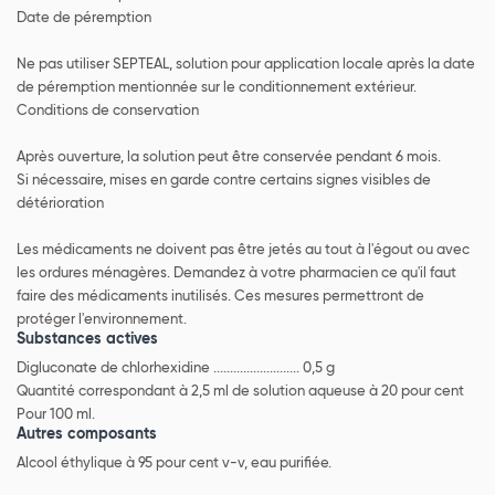
Date de péremption
Ne pas utiliser SEPTEAL, solution pour application locale après la date
de péremption mentionnée sur le conditionnement extérieur.
Conditions de conservation
Après ouverture, la solution peut être conservée pendant 6 mois.
Si nécessaire, mises en garde contre certains signes visibles de
détérioration
Les médicaments ne doivent pas être jetés au tout à l'égout ou avec
les ordures ménagères. Demandez à votre pharmacien ce qu'il faut
faire des médicaments inutilisés. Ces mesures permettront de
protéger l'environnement.
Substances actives
Digluconate de chlorhexidine .......................... 0,5 g
Quantité correspondant à 2,5 ml de solution aqueuse à 20 pour cent
Pour 100 ml.
Autres composants
Alcool éthylique à 95 pour cent v-v, eau purifiée.