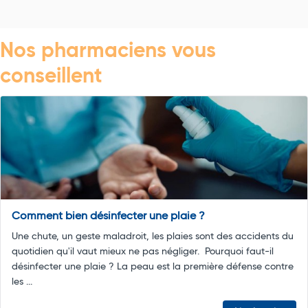
Nos pharmaciens vous
conseillent
Comment bien désinfecter une plaie ?
Une chute, un geste maladroit, les plaies sont des accidents du
quotidien qu'il vaut mieux ne pas négliger. Pourquoi faut-il
désinfecter une plaie ? La peau est la première défense contre
les ...