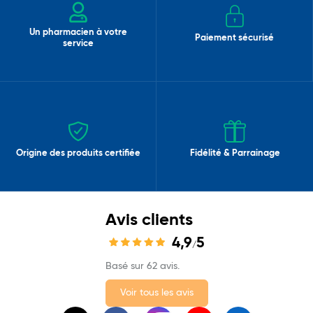
Un pharmacien à votre
Paiement sécurisé
service
Origine des produits certifiée
Fidélité & Parrainage
Avis clients
4,9
5
/
Basé sur 62 avis.
Voir tous les avis