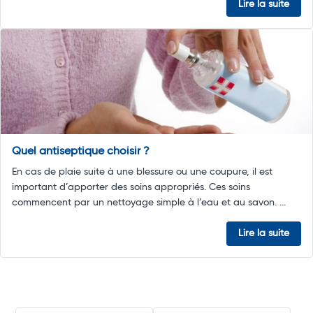
Lire la suite
Quel antiseptique choisir ?
En cas de plaie suite à une blessure ou une coupure, il est
important d’apporter des soins appropriés. Ces soins
commencent par un nettoyage simple à l’eau et au savon. ...
Lire la suite