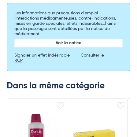
Les informations aux précautions d'emploi
(interactions médicamenteuses, contre-indications,
mises en garde spéciales, effets indésirables...) ainsi
que la posologie sont détaillées par la notice du
médicament.
Voir la notice
Signaler un effet indésirable
Consulter le
RCP
Dans la même catégorie