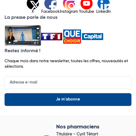
X
Facebook
Instagram
Youtube
LinkedIn
La presse parle de nous
Restez informé !
Chaque mois dans notre newsletter, toutes les offres, nouveautés et
sélections.
Input
Newsletter
Nos pharmaciens
Titulaire -
Cyril Tétart