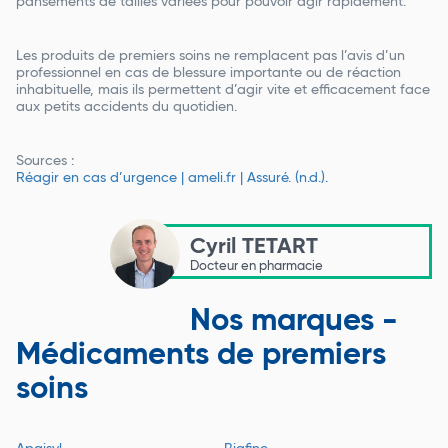
pansements de tailles variées pour pouvoir agir rapidement.
Les produits de premiers soins ne remplacent pas l’avis d’un
professionnel en cas de blessure importante ou de réaction
inhabituelle, mais ils permettent d’agir vite et efficacement face
aux petits accidents du quotidien.
Sources :
Réagir en cas d’urgence | ameli.fr | Assuré. (n.d.).
Cyril TETART
Docteur en pharmacie
Nos marques -
Médicaments de premiers
soins