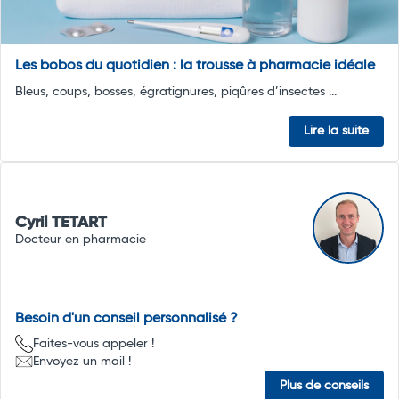
Les bobos du quotidien : la trousse à pharmacie idéale
Bleus, coups, bosses, égratignures, piqûres d’insectes ...
Lire la suite
Cyril TETART
Docteur en pharmacie
Besoin d'un conseil personnalisé ?
Faites-vous appeler !
Envoyez un mail !
Plus de conseils