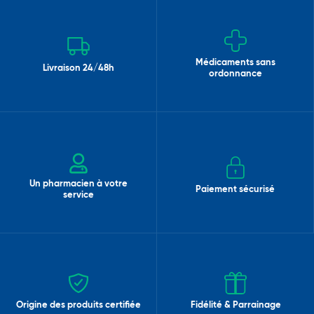
Médicaments sans
Livraison 24/48h
ordonnance
Un pharmacien à votre
Paiement sécurisé
service
Origine des produits certifiée
Fidélité & Parrainage