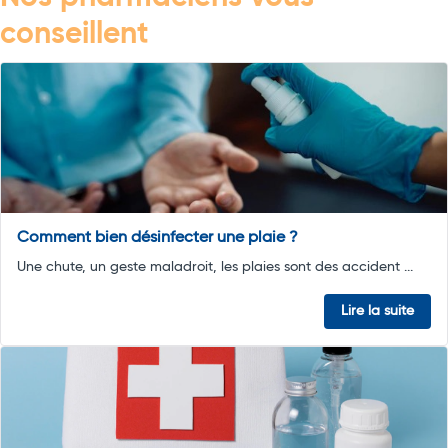
conseillent
Comment bien désinfecter une plaie ?
Une chute, un geste maladroit, les plaies sont des accident ...
Lire la suite