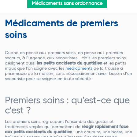
Médicaments sans ordonnance
Médicaments de premiers
soins
Quand on pense aux premiers soins, on pense aux premiers
secours, à l’urgence, aux secouristes… Mais les premiers soins
désignent aussi
les petits accidents du quotidien
et les petits
maux que l'on soigne avec les
médicaments
de la trousse à
pharmacie de la maison, sans nécessairement avoir besoin d’un
secouriste pour se soigner en toute sécurité.
Premiers soins : qu’est-ce que
c’est ?
Les premiers soins regroupent l’ensemble des gestes et
traitements simples qui permettent de
réagir rapidement face
aux petits accidents du quotidien
: une coupure, une bosse, une