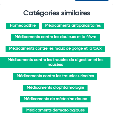
Catégories similaires
Homéopathie
Médicaments antiparasitaires
Médicaments contre les douleurs et la fièvre
Médicaments contre les maux de gorge et la toux
Médicaments contre les troubles de digestion et les
nausées
Médicaments contre les troubles urinaires
Médicaments d'ophtalmologie
Médicaments de médecine douce
Médicaments dermatologiques