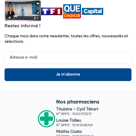
Restez informé !
Chaque mois dans notre newsletter, toutes les offres, nouveautés et
sélections.
Input
Newsletter
Nos pharmaciens
Titulaire -
Cyril Tétart
N° RPPS : 10001113017
Louise Talleu
N° RPPS : 10101068749
Mathis Costa