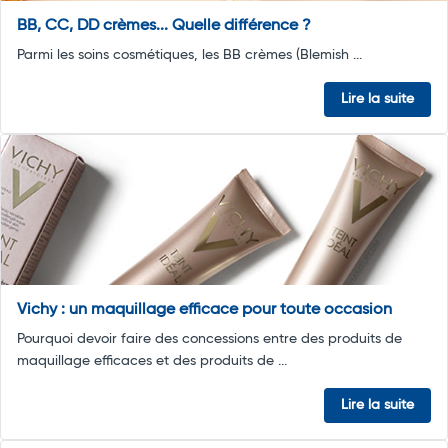
BB, CC, DD crèmes... Quelle différence ?
Parmi les soins cosmétiques, les BB crèmes (Blemish ...
Lire la suite
Vichy : un maquillage efficace pour toute occasion
Pourquoi devoir faire des concessions entre des produits de
maquillage efficaces et des produits de ...
Lire la suite