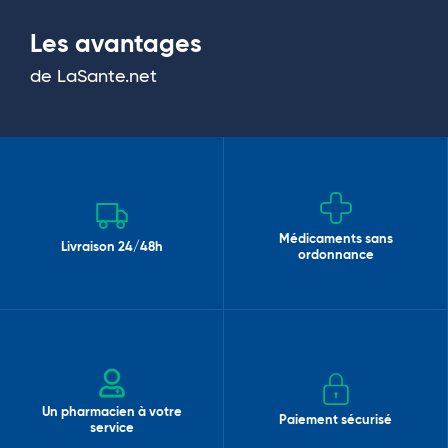
Les avantages
de LaSante.net
Médicaments sans
Livraison 24/48h
ordonnance
Un pharmacien à votre
Paiement sécurisé
service