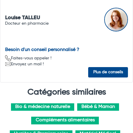
Louise TALLEU
Docteur en pharmacie
Besoin d'un conseil personnalisé ?
Faites-vous appeler !
Envoyez un mail !
Plus de conseils
Catégories similaires
Bio & médecine naturelle
Bébé & Maman
Compléments alimentaires