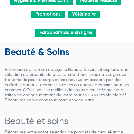
Hygiène & Premiers soins
Matériel Médical
Promotions
Vétérinaire
Parapharmacie en ligne
Beauté & Soins
Bienvenue dans notre catégorie Beauté & Soins et explorez une
sélection de produits de qualité, allant des soins du visage aux
traitements pour le corps et les cheveux en passant par des
coffrets cadeaux, des soins solaires ou encore des soins pour les
hommes. Offrez-vous le meilleur des soins avec LaSante.net et
faites de chaque moment de votre routine un véritable plaisir !
Découvrez également tout notre espace para !
Beauté et soins
Découvrez notre vaste sélection de produits de beauté et de