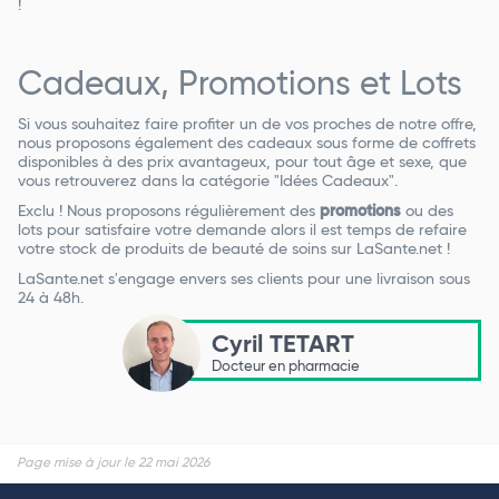
!
Cadeaux, Promotions et Lots
Si vous souhaitez faire profiter un de vos proches de notre offre,
nous proposons également des cadeaux sous forme de coffrets
disponibles à des prix avantageux, pour tout âge et sexe, que
vous retrouverez dans la catégorie "Idées Cadeaux".
Exclu ! Nous proposons régulièrement des
promotions
ou des
lots pour satisfaire votre demande alors il est temps de refaire
votre stock de produits de beauté de soins sur LaSante.net !
LaSante.net s'engage envers ses clients pour une livraison sous
24 à 48h.
Cyril TETART
Docteur en pharmacie
Page mise à jour le 22 mai 2026