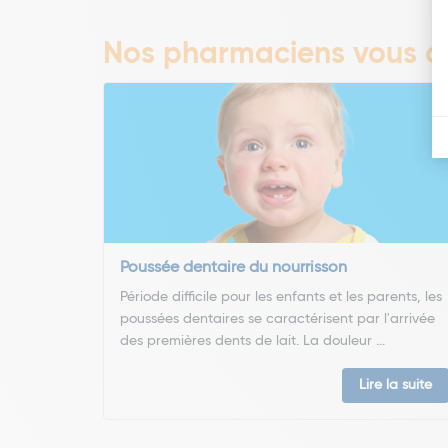
Nos pharmaciens vous co
Poussée dentaire du nourrisson
Période difficile pour les enfants et les parents, les
poussées dentaires se caractérisent par l'arrivée
des premières dents de lait. La douleur ...
Lire la suite