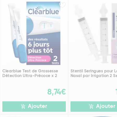
Clearblue Test de Grossesse
Stentil Seringues pour 
Détection Ultra-Précoce x 2
Nasal par Irrigation 2 Se
8,74€
Ajouter
Ajouter