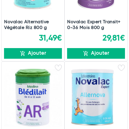
Novalac Alternative
Novalac Expert Transit+
Végétale Riz 800 g
0-36 Mois 800 g
31,49€
29,81€
Ajouter
Ajouter