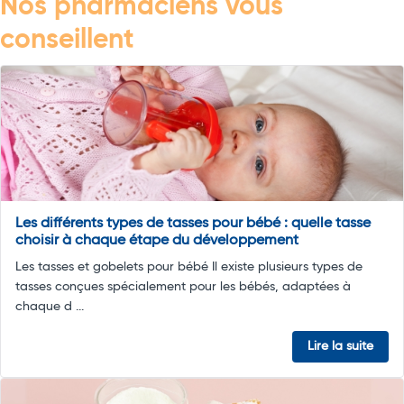
Nos pharmaciens vous
conseillent
Les différents types de tasses pour bébé : quelle tasse
choisir à chaque étape du développement
Les tasses et gobelets pour bébé Il existe plusieurs types de
tasses conçues spécialement pour les bébés, adaptées à
chaque d ...
Lire la suite