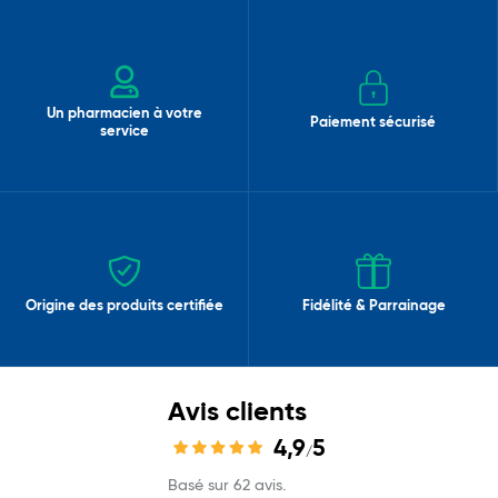
Un pharmacien à votre
Paiement sécurisé
service
Origine des produits certifiée
Fidélité & Parrainage
Avis clients
4,9
5
/
Basé sur 62 avis.