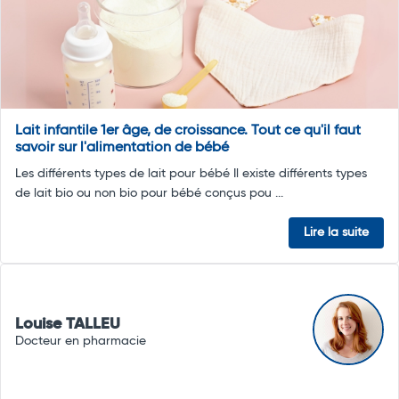
Lait infantile 1er âge, de croissance. Tout ce qu'il faut
savoir sur l'alimentation de bébé
Les différents types de lait pour bébé Il existe différents types
de lait bio ou non bio pour bébé conçus pou ...
Lire la suite
Louise TALLEU
Docteur en pharmacie