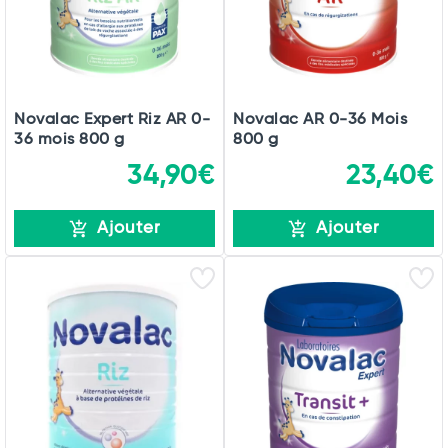
Novalac Expert Riz AR 0-
Novalac AR 0-36 Mois
36 mois 800 g
800 g
34,90€
23,40€
Ajouter
Ajouter