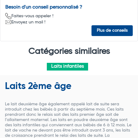
Besoin d'un conseil personnalisé ?
Faites-vous appeler !
Envoyez un mail !
Plus de conseils
Catégories similaires
Laits infantiles
Laits 2ème âge
Le lait deuxième âge également appelé lait de suite sera
introduit chez les bébés à partir du septième mois. Ces laits
prendront donc le relais soit des laits premier âge soit de
l’allaitement maternel. Les laits en poudre deuxième âge sont
des laits infantiles qui conviennent aux bébés de 6 à 12 mois. Le
lait de vache ne devant pas être introduit avant 3 ans, les laits
de croissance prendront le relai des laits de suite. La