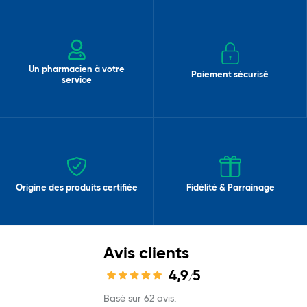
Un pharmacien à votre
Paiement sécurisé
service
Origine des produits certifiée
Fidélité & Parrainage
Avis clients
4,9
5
/
Basé sur 62 avis.