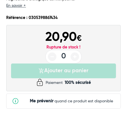
En savoir +
Commander
Référence : 0305398867434
20,90
€
Rupture de stock !
Ajouter au panier
Paiement
100% sécurisé
Me prévenir
quand ce produit est disponible