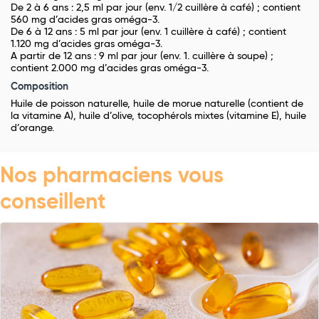
De 2 à 6 ans : 2,5 ml par jour (env. 1/2 cuillère à café) ; contient
560 mg d’acides gras oméga-3.
De 6 à 12 ans : 5 ml par jour (env. 1 cuillère à café) ; contient
1.120 mg d’acides gras oméga-3.
A partir de 12 ans : 9 ml par jour (env. 1. cuillère à soupe) ;
contient 2.000 mg d’acides gras oméga-3.
Composition
Huile de poisson naturelle, huile de morue naturelle (contient de
la vitamine A), huile d’olive, tocophérols mixtes (vitamine E), huile
d’orange.
Nos pharmaciens vous
conseillent