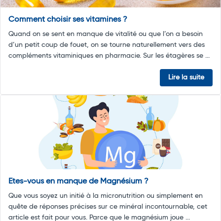
Comment choisir ses vitamines ?
Quand on se sent en manque de vitalité ou que l’on a besoin
d’un petit coup de fouet, on se tourne naturellement vers des
compléments vitaminiques en pharmacie. Sur les étagères se ...
Lire la suite
Etes-vous en manque de Magnésium ?
Que vous soyez un initié à la micronutrition ou simplement en
quête de réponses précises sur ce minéral incontournable, cet
article est fait pour vous. Parce que le magnésium joue ...