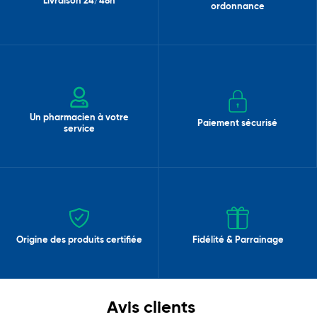
Livraison 24/48h
ordonnance
Un pharmacien à votre
Paiement sécurisé
service
Origine des produits certifiée
Fidélité & Parrainage
Avis clients