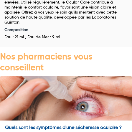
élevées. Utilisé régulièrement, le Ocular Care contribue à
maintenir le confort oculaire, favorisant une vision claire et
apaisée. Offrez à vos yeux le soin qu'ils méritent avec cette
solution de haute qualité, développée par les Laboratoires
Quinton.
Composition
Eau : 21 ml , Eau de Mer : 9 ml.
Nos pharmaciens vous
conseillent
Quels sont les symptômes d'une sécheresse oculaire ?