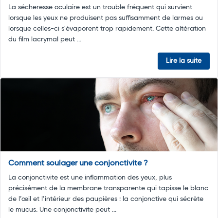
La sécheresse oculaire est un trouble fréquent qui survient
lorsque les yeux ne produisent pas suffisamment de larmes ou
lorsque celles-ci s'évaporent trop rapidement. Cette altération
du film lacrymal peut ...
Lire la suite
Comment soulager une conjonctivite ?
La conjonctivite est une inflammation des yeux, plus
précisément de la membrane transparente qui tapisse le blanc
de l’œil et l’intérieur des paupières : la conjonctive qui sécrète
le mucus. Une conjonctivite peut ...