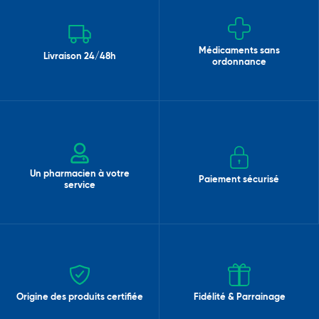
Médicaments sans
Livraison 24/48h
ordonnance
Un pharmacien à votre
Paiement sécurisé
service
Origine des produits certifiée
Fidélité & Parrainage