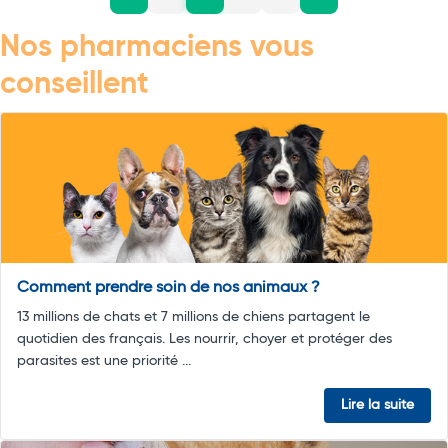
Nos pharmaciens vous
conseillent
Comment prendre soin de nos animaux ?
13 millions de chats et 7 millions de chiens partagent le
quotidien des français. Les nourrir, choyer et protéger des
parasites est une priorité ...
Lire la suite