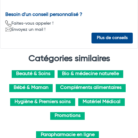
Besoin d'un conseil personnalisé ?
Faites-vous appeler !
Envoyez un mail !
Plus de conseils
Catégories similaires
Beauté & Soins
Bio & médecine naturelle
Bébé & Maman
Compléments alimentaires
Hygiène & Premiers soins
Matériel Médical
Promotions
Parapharmacie en ligne