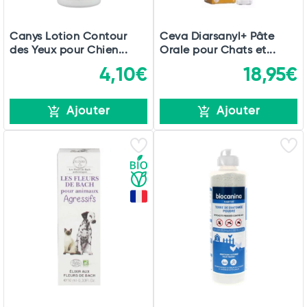
Canys Lotion Contour
Ceva Diarsanyl+ Pâte
des Yeux pour Chien...
Orale pour Chats et...
4,10€
18,95€
Ajouter
Ajouter