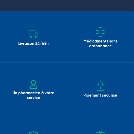
Médicaments sans
Livraison 24/48h
ordonnance
Un pharmacien à votre
Paiement sécurisé
service