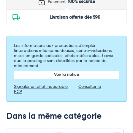
Paiement
100% sécurisé
Livraison offerte dès 59€
Les informations aux précautions d'emploi
(interactions médicamenteuses, contre-indications,
mises en garde spéciales, effets indésirables...) ainsi
que la posologie sont détaillées par la notice du
médicament.
Voir la notice
Signaler un effet indésirable
Consulter le
RCP
Dans la même catégorie