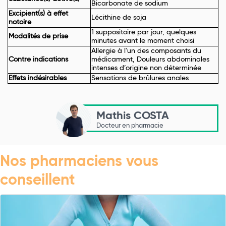
Bicarbonate de sodium
Excipient(s) à effet
Lécithine de soja
notoire
1 suppositoire par jour, quelques
Modalités de prise
minutes avant le moment choisi
Allergie à l'un des composants du
Contre indications
médicament, Douleurs abdominales
intenses d’origine non déterminée
Effets indésirables
Sensations de brûlures anales
Mathis COSTA
Docteur en pharmacie
Nos pharmaciens vous
conseillent