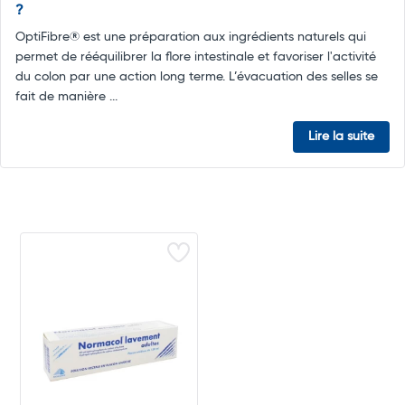
?
OptiFibre® est une préparation aux ingrédients naturels qui
permet de rééquilibrer la flore intestinale et favoriser l'activité
du colon par une action long terme. L’évacuation des selles se
fait de manière ...
Lire la suite