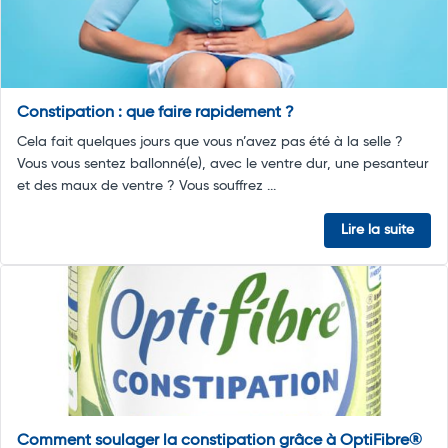
Constipation : que faire rapidement ?
Cela fait quelques jours que vous n’avez pas été à la selle ?
Vous vous sentez ballonné(e), avec le ventre dur, une pesanteur
et des maux de ventre ? Vous souffrez ...
Lire la suite
Comment soulager la constipation grâce à OptiFibre®