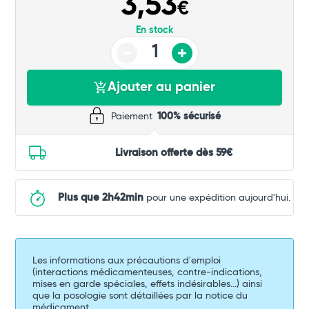
3,53
€
En stock
Ajouter au panier
Paiement
100% sécurisé
Livraison offerte dès 59€
Plus que 2h42min
pour une expédition aujourd'hui.
Les informations aux précautions d'emploi
(interactions médicamenteuses, contre-indications,
mises en garde spéciales, effets indésirables...) ainsi
que la posologie sont détaillées par la notice du
médicament.