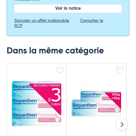
Voir la notice
Signaler un effet indésirable
Consulter le
RCP
Dans la même catégorie