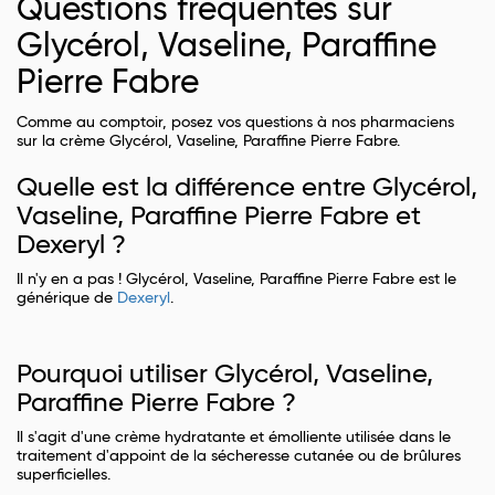
Questions fréquentes sur
Glycérol, Vaseline, Paraffine
Pierre Fabre
Comme au comptoir, posez vos questions à nos pharmaciens
sur la crème Glycérol, Vaseline, Paraffine Pierre Fabre.
Quelle est la différence entre Glycérol,
Vaseline, Paraffine Pierre Fabre et
Dexeryl ?
Il n'y en a pas ! Glycérol, Vaseline, Paraffine Pierre Fabre est le
générique de
Dexeryl
.
Pourquoi utiliser Glycérol, Vaseline,
Paraffine Pierre Fabre ?
Il s'agit d'une crème hydratante et émolliente utilisée dans le
traitement d'appoint de la sécheresse cutanée ou de brûlures
superficielles.