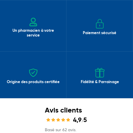
Un pharmacien à votre
Paiement sécurisé
service
Origine des produits certifiée
Fidélité & Parrainage
Avis clients
4,9
5
/
Basé sur 62 avis.