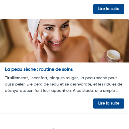
Lire la suite
La peau sèche : routine de soins
Tiraillements, inconfort, plaques rouges, la peau sèche peut
aussi peler. Elle perd de l'eau et se déshydrate, et les ridules de
déshydratation font leur apparition. A ce stade, une simple ...
Lire la suite