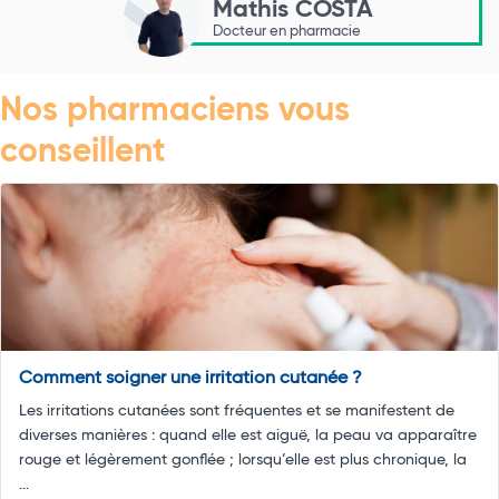
Mathis COSTA
Docteur en pharmacie
Nos pharmaciens vous
conseillent
Comment soigner une irritation cutanée ?
Les irritations cutanées sont fréquentes et se manifestent de
diverses manières : quand elle est aiguë, la peau va apparaître
rouge et légèrement gonflée ; lorsqu’elle est plus chronique, la
...