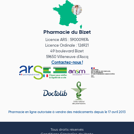
Pharmacie du Bizet
Licence ARS : 590009874
Licence Ordinale : 126921
49 boulevard Bizet
59650 Villeneuve d'Ascq
Contactez-nous !
Pharmacie en ligne autorisée à vendre des médicaments depuis le 17 avril 2013
Tous droits réservés