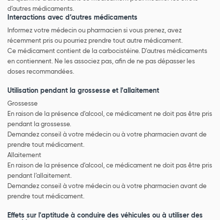
d’autres médicaments.
Interactions avec d’autres médicaments
Informez votre médecin ou pharmacien si vous prenez, avez
récemment pris ou pourriez prendre tout autre médicament.
Ce médicament contient de la carbocistéine. D'autres médicaments
en contiennent. Ne les associez pas, afin de ne pas dépasser les
doses recommandées.
Utilisation pendant la grossesse et l'allaitement
Grossesse
En raison de la présence d’alcool, ce médicament ne doit pas être pris
pendant la grossesse.
Demandez conseil à votre médecin ou à votre pharmacien avant de
prendre tout médicament.
Allaitement
En raison de la présence d’alcool, ce médicament ne doit pas être pris
pendant l’allaitement.
Demandez conseil à votre médecin ou à votre pharmacien avant de
prendre tout médicament.
Effets sur l'aptitude à conduire des véhicules ou à utiliser des