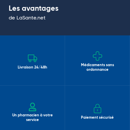
Les avantages
de LaSante.net
Médicaments sans
Livraison 24/48h
ordonnance
Un pharmacien à votre
Paiement sécurisé
service