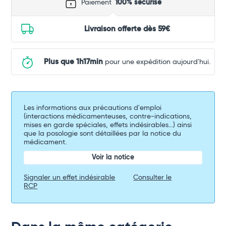
Paiement
100% sécurisé
Livraison offerte dès 59€
Plus que 1h17min
pour une expédition aujourd'hui.
Les informations aux précautions d'emploi
(interactions médicamenteuses, contre-indications,
mises en garde spéciales, effets indésirables...) ainsi
que la posologie sont détaillées par la notice du
médicament.
Voir la notice
Signaler un effet indésirable
Consulter le
RCP