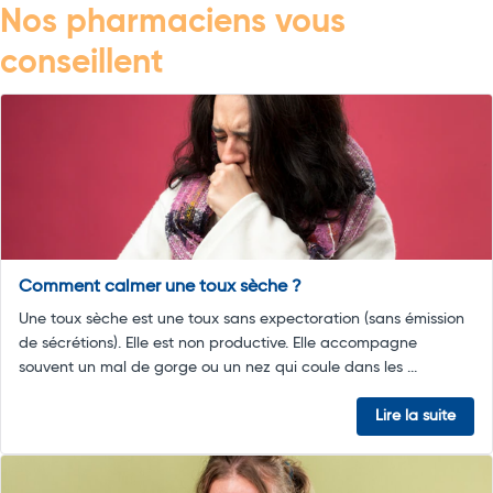
Nos pharmaciens vous
conseillent
Comment calmer une toux sèche ?
Une toux sèche est une toux sans expectoration (sans émission
de sécrétions). Elle est non productive. Elle accompagne
souvent un mal de gorge ou un nez qui coule dans les ...
Lire la suite