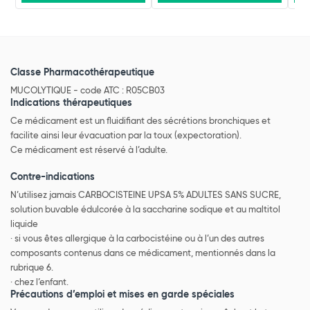
Classe Pharmacothérapeutique
MUCOLYTIQUE - code ATC : R05CB03
Indications thérapeutiques
Ce médicament est un fluidifiant des sécrétions bronchiques et
facilite ainsi leur évacuation par la toux (expectoration).
Ce médicament est réservé à l’adulte.
Contre-indications
N’utilisez jamais CARBOCISTEINE UPSA 5% ADULTES SANS SUCRE,
solution buvable édulcorée à la saccharine sodique et au maltitol
liquide
· si vous êtes allergique à la carbocistéine ou à l’un des autres
composants contenus dans ce médicament, mentionnés dans la
rubrique 6.
· chez l’enfant.
Précautions d’emploi et mises en garde spéciales