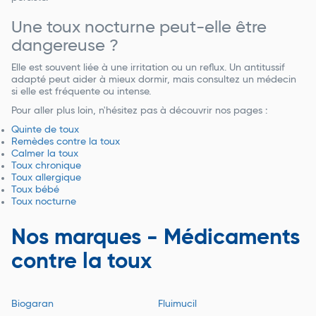
Une toux nocturne peut-elle être
dangereuse ?
Elle est souvent liée à une irritation ou un reflux. Un antitussif
adapté peut aider à mieux dormir, mais consultez un médecin
si elle est fréquente ou intense.
Pour aller plus loin, n'hésitez pas à découvrir nos pages :
Quinte de toux
Remèdes contre la toux
Calmer la toux
Toux chronique
Toux allergique
Toux bébé
Toux nocturne
Nos marques - Médicaments
contre la toux
Biogaran
Fluimucil