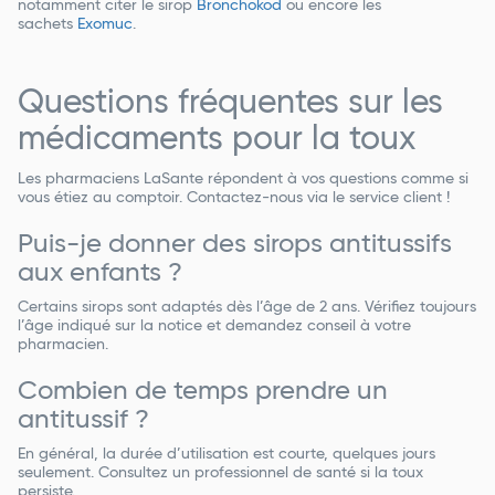
notamment citer le sirop
Bronchokod
ou encore les
sachets
Exomuc
.
Questions fréquentes sur les
médicaments pour la toux
Les pharmaciens LaSante répondent à vos questions comme si
vous étiez au comptoir. Contactez-nous via le service client !
Puis-je donner des sirops antitussifs
aux enfants ?
Certains sirops sont adaptés dès l’âge de 2 ans. Vérifiez toujours
l’âge indiqué sur la notice et demandez conseil à votre
pharmacien.
Combien de temps prendre un
antitussif ?
En général, la durée d’utilisation est courte, quelques jours
seulement. Consultez un professionnel de santé si la toux
persiste.