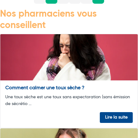
Nos pharmaciens vous
conseillent
Comment calmer une toux sèche ?
Une toux sèche est une toux sans expectoration (sans émission
de sécrétio ...
Lire la suite