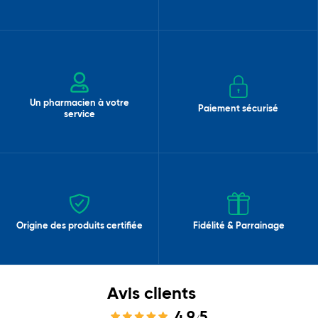
Un pharmacien à votre
Paiement sécurisé
service
Origine des produits certifiée
Fidélité & Parrainage
Avis clients
4,9
5