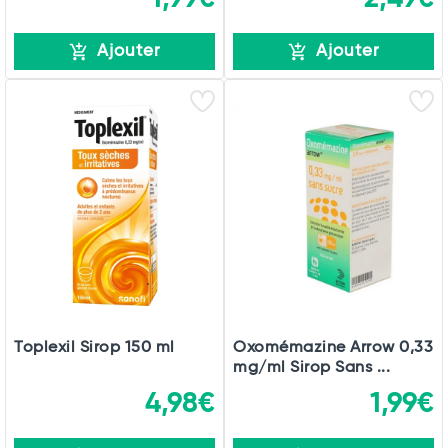
Ajouter
Ajouter
Toplexil Sirop 150 ml
Oxomémazine Arrow 0,33
mg/ml Sirop Sans ...
4,98€
1,99€