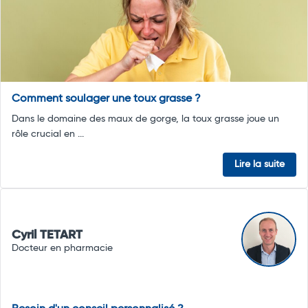
Comment soulager une toux grasse ?
Dans le domaine des maux de gorge, la toux grasse joue un
rôle crucial en ...
Lire la suite
Cyril TETART
Docteur en pharmacie