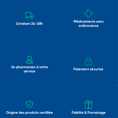
Médicaments sans
Livraison 24/48h
ordonnance
Un pharmacien à votre
Paiement sécurisé
service
Origine des produits certifiée
Fidélité & Parrainage