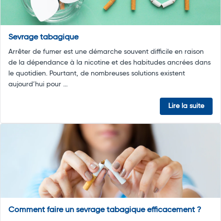
Sevrage tabagique
Arrêter de fumer est une démarche souvent difficile en raison
de la dépendance à la nicotine et des habitudes ancrées dans
le quotidien. Pourtant, de nombreuses solutions existent
aujourd’hui pour ...
Lire la suite
Comment faire un sevrage tabagique efficacement ?