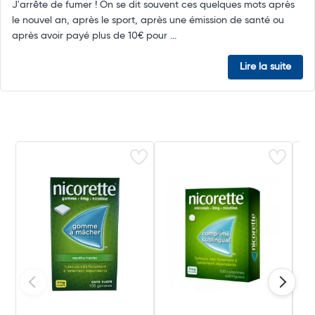
J'arrête de fumer ! On se dit souvent ces quelques mots après
le nouvel an, après le sport, après une émission de santé ou
après avoir payé plus de 10€ pour ...
Lire la suite