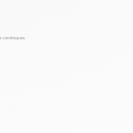
s cardiaques.