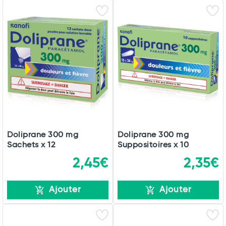
Doliprane 300 mg
Doliprane 300 mg
Sachets x 12
Suppositoires x 10
2,45€
2,35€
Ajouter
Ajouter