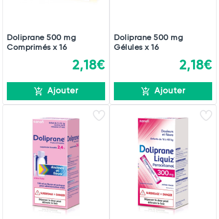
Doliprane 500 mg
Doliprane 500 mg
Comprimés x 16
Gélules x 16
2,18€
2,18€
Ajouter
Ajouter