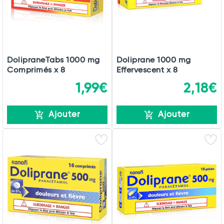
DolipraneTabs 1000 mg
Doliprane 1000 mg
Comprimés x 8
Effervescent x 8
1,99€
2,18€
Ajouter
Ajouter