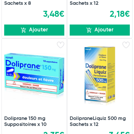
Sachets x 8
Sachets x 12
3,48€
2,18€
Ajouter
Ajouter
Doliprane 150 mg
DolipraneLiquiz 500 mg
Suppositoires x 10
Sachets x 12