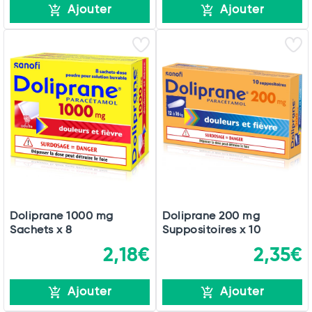
Ajouter
Ajouter
Doliprane 1000 mg
Doliprane 200 mg
Sachets x 8
Suppositoires x 10
2,18€
2,35€
Ajouter
Ajouter