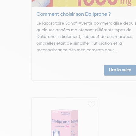
Comment choisir son Doliprane ?
Le laboratoire Sanofi Aventis commercialise depui
quelques années maintenant différents types de
Doliprane. Initialement, l’objectif de ces marques
ombrelles était de simplifier l’utilisation et la
reconnaissance des médicaments pour ...
Lire la suite