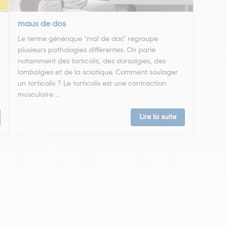
maux de dos
s
Le terme générique "mal de dos" regroupe
plusieurs pathologies différentes. On parle
notamment des torticolis, des dorsalgies, des
lombalgies et de la sciatique. Comment soulager
un torticolis ? Le torticolis est une contraction
musculaire ...
Lire la suite