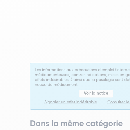
Les informations aux précautions d'emploi (interac
médicamenteuses, contre-indications, mises en ga
effets indésirables...) ainsi que la posologie sont dé
notice du médicament.
Voir la notice
Signaler un effet indésirable
Consulter l
Dans la même catégorie