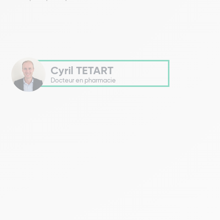
Cyril TETART
Docteur en pharmacie