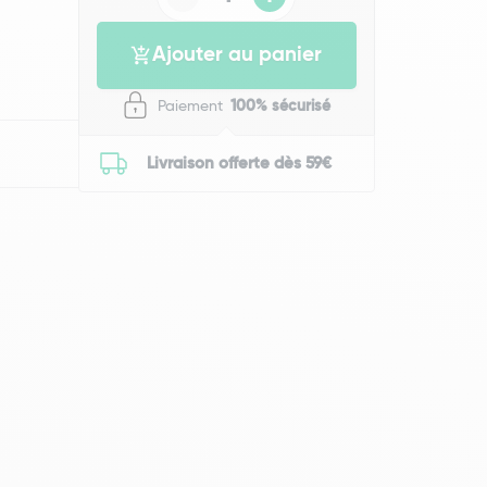
Ajouter au panier
Paiement
100% sécurisé
Livraison offerte dès 59€