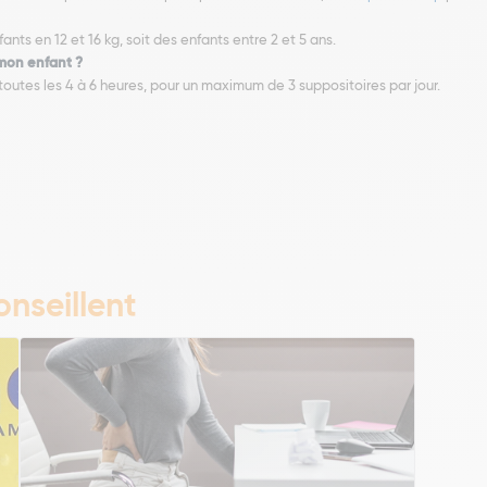
nts en 12 et 16 kg, soit des enfants entre 2 et 5 ans.
mon enfant ?
 toutes les 4 à 6 heures, pour un maximum de 3 suppositoires par jour.
nseillent