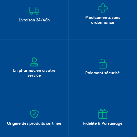
Médicaments sans
Livraison 24/48h
ordonnance
Un pharmacien à votre
Paiement sécurisé
service
Origine des produits certifiée
Fidélité & Parrainage