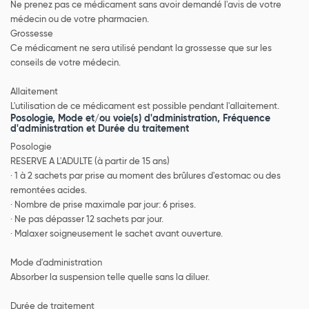
Ne prenez pas ce médicament sans avoir demandé l'avis de votre
médecin ou de votre pharmacien.
Grossesse
Ce médicament ne sera utilisé pendant la grossesse que sur les
conseils de votre médecin.
Allaitement
L'utilisation de ce médicament est possible pendant l'allaitement.
Posologie, Mode et/ou voie(s) d'administration, Fréquence
d'administration et Durée du traitement
Posologie
RESERVE A L'ADULTE (à partir de 15 ans)
· 1 à 2 sachets par prise au moment des brûlures d'estomac ou des
remontées acides.
· Nombre de prise maximale par jour: 6 prises.
· Ne pas dépasser 12 sachets par jour.
· Malaxer soigneusement le sachet avant ouverture.
Mode d'administration
Absorber la suspension telle quelle sans la diluer.
Durée de traitement