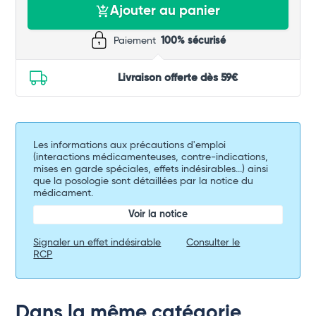
Ajouter au panier
Paiement
100% sécurisé
Livraison offerte dès 59€
Les informations aux précautions d'emploi
(interactions médicamenteuses, contre-indications,
mises en garde spéciales, effets indésirables...) ainsi
que la posologie sont détaillées par la notice du
médicament.
Voir la notice
Signaler un effet indésirable
Consulter le
RCP
Dans la même catégorie