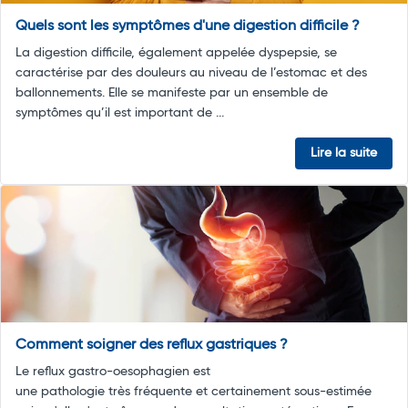
Quels sont les symptômes d'une digestion difficile ?
La digestion difficile, également appelée dyspepsie, se
caractérise par des douleurs au niveau de l’estomac et des
ballonnements. Elle se manifeste par un ensemble de
symptômes qu’il est important de ...
Lire la suite
Comment soigner des reflux gastriques ?
Le reflux gastro-oesophagien est
une pathologie très fréquente et certainement sous-estimée