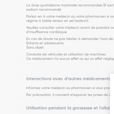
La dose quotidienne maximale recommandée (8 sachet
sodium recommandé.
Parlez-en à votre médecin ou votre pharmacien si vo
régime à faible teneur en sel (sodium).
Veuillez consulter votre médecin avant de prendre 
d'insuffisance cardiaque.
En cas de doute ne pas hésiter à demander l'avis de
Enfants et adolescents
Sans objet.
Conduite de véhicules et utilisation de machines
Ce médicament n’a aucun effet ou qu’un effet négligea
Interactions avec d’autres médicaments
Informez votre médecin ou pharmacien si vous prene
Par précaution, il convient d'espacer les prises 
Utilisation pendant la grossesse et l'allai