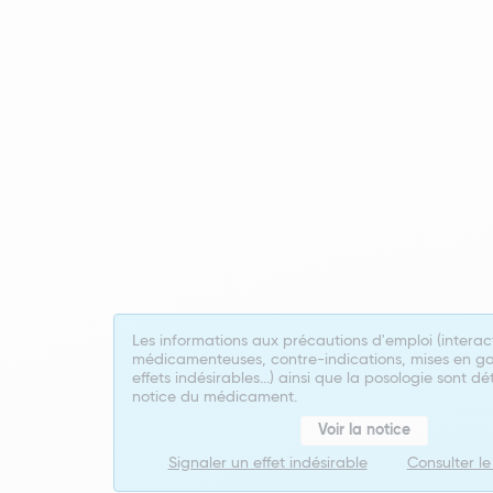
Les informations aux précautions d'emploi (interac
médicamenteuses, contre-indications, mises en ga
effets indésirables...) ainsi que la posologie sont dé
notice du médicament.
Voir la notice
Signaler un effet indésirable
Consulter l