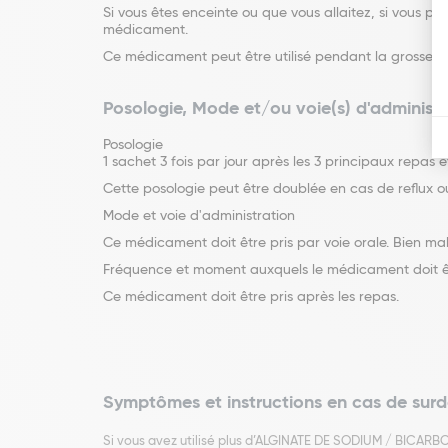
Si vous êtes enceinte ou que vous allaitez, si vous 
médicament.
Ce médicament peut être utilisé pendant la grossesse 
Posologie, Mode et/ou voie(s) d'administr
Posologie
1 sachet 3 fois par jour après les 3 principaux repas 
Cette posologie peut être doublée en cas de reflux 
Mode et voie d'administration
Ce médicament doit être pris par voie orale. Bien ma
Fréquence et moment auxquels le médicament doit ê
Ce médicament doit être pris après les repas.
Symptômes et instructions en cas de sur
Si vous avez utilisé plus d’ALGINATE DE SODIUM / BICAR