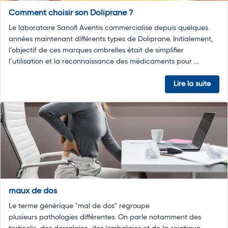
Comment choisir son Doliprane ?
Le laboratoire Sanofi Aventis commercialise depuis quelques
années maintenant différents types de Doliprane. Initialement,
l’objectif de ces marques ombrelles était de simplifier
l’utilisation et la reconnaissance des médicaments pour ...
Lire la suite
maux de dos
Le terme générique "mal de dos" regroupe
plusieurs pathologies différentes. On parle notamment des