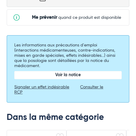
Me prévenir
quand ce produit est disponible
Les informations aux précautions d'emploi
(interactions médicamenteuses, contre-indications,
mises en garde spéciales, effets indésirables...) ainsi
que la posologie sont détaillées par la notice du
médicament.
Voir la notice
Signaler un effet indésirable
Consulter le
RCP
Dans la même catégorie