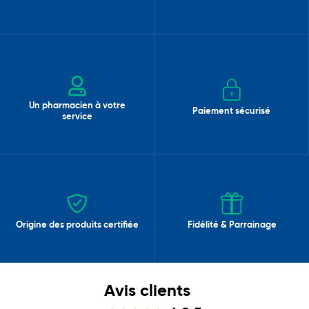
Un pharmacien à votre
Paiement sécurisé
service
Origine des produits certifiée
Fidélité & Parrainage
Avis clients