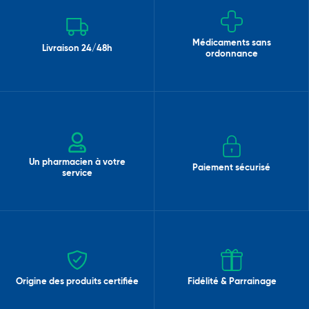
Médicaments sans
Livraison 24/48h
ordonnance
Un pharmacien à votre
Paiement sécurisé
service
Origine des produits certifiée
Fidélité & Parrainage