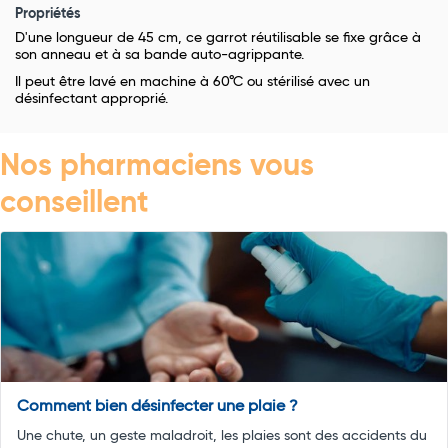
Propriétés
D'une longueur de 45 cm, ce garrot réutilisable se fixe grâce à
son anneau et à sa bande auto-agrippante.
Il peut être lavé en machine à 60°C ou stérilisé avec un
désinfectant approprié.
Nos pharmaciens vous
conseillent
Comment bien désinfecter une plaie ?
Une chute, un geste maladroit, les plaies sont des accidents du