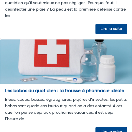
quotidien qu'il vaut mieux ne pas négliger. Pourquoi faut-il
désinfecter une plaie ? La peau est la première défense contre
les ...
Lire la suite
Les bobos du quotidien : la trousse à pharmacie idéale
Bleus, coups, bosses, égratignures, piqûres d’insectes, les petits
bobos sont quotidiens (surtout quand on a des enfants). Alors
que l’on pense déjà aux prochaines vacances, il est déjà
l’heure de ...