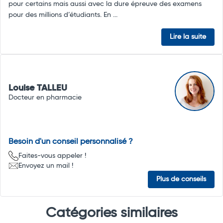
pour certains mais aussi avec la dure épreuve des examens
pour des millions d’étudiants. En ...
Lire la suite
Louise TALLEU
Docteur en pharmacie
Besoin d'un conseil personnalisé ?
Faites-vous appeler !
Envoyez un mail !
Plus de conseils
Catégories similaires