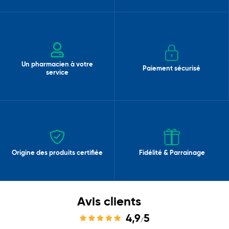
Un pharmacien à votre
Paiement sécurisé
service
Origine des produits certifiée
Fidélité & Parrainage
Avis clients
4,9
5
/