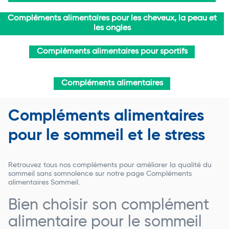
Compléments alimentaires pour les cheveux, la peau et
les ongles
Compléments alimentaires pour sportifs
Compléments alimentaires
Compléments alimentaires
pour le sommeil et le stress
Retrouvez tous nos compléments pour améliorer la qualité du
sommeil sans somnolence sur notre page Compléments
alimentaires Sommeil.
Bien choisir son complément
alimentaire pour le sommeil