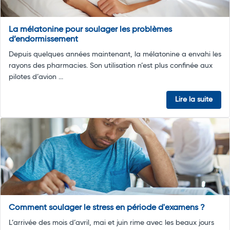
La mélatonine pour soulager les problèmes
d’endormissement
Depuis quelques années maintenant, la mélatonine a envahi les
rayons des pharmacies. Son utilisation n’est plus confinée aux
pilotes d’avion ...
Lire la suite
Comment soulager le stress en période d'examens ?
L’arrivée des mois d’avril, mai et juin rime avec les beaux jours