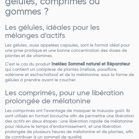
gélules, comprimés ou
gommes ?
Les gélules, idéales pour les
mélanges d’actifs
Les gélules, aussi appelées capsules, sont le format idéal pour
une prise pratique et une bonne concentration des doses de
plantes et de vitamines.
C’est le cas du produit
Ineldea Sommeil naturel et Réparateur
qui contient un complexe de plantes (mélisse, passiflore,
valériane et eschscholtzia) et de la mélatonine, sous la forme de
gélules à prendre avant le coucher.
Les comprimés, pour une libération
prolongée de mélatonine
Les comprimés ont l’avantage de masquer le mauvais goût. Ils
sont utilisés en format bicouche afin de permettre une libération
des actifs en deux étapes : une libération rapide de mélatonine
pour réduire le temps d’endormissement, et une libération
prolongée de plusieurs heures de mélatonine et de plantes, afin
de contribuer à un sommeil de qualité.