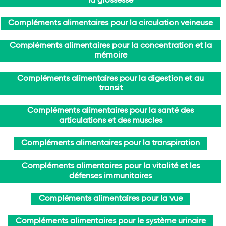
la grossesse
Compléments alimentaires pour la circulation veineuse
Compléments alimentaires pour la concentration et la
mémoire
Compléments alimentaires pour la digestion et au
transit
Compléments alimentaires pour la santé des
articulations et des muscles
Compléments alimentaires pour la transpiration
Compléments alimentaires pour la vitalité et les
défenses immunitaires
Compléments alimentaires pour la vue
Compléments alimentaires pour le système urinaire