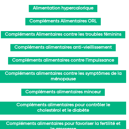
Alimentation hypercalorique
Compléments Alimentaires ORL
Compléments Alimentaires contre les troubles féminins
Compléments alimentaires anti-vieillissement
Compléments alimentaires contre l'impuissance
Compléments alimentaires contre les symptômes de la
ménopause
Compléments alimentaires minceur
Compléments alimentaires pour contrôler le
cholestérol et le diabète
Compléments alimentaires pour favoriser la fertilité et